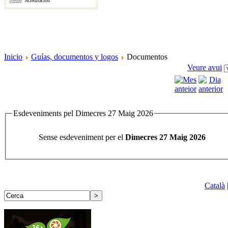
Acreditación
Inicio
Guías, documentos y logos
Documentos
Veure avui
Esdeveniments pel Dimecres 27 Maig 2026
Sense esdeveniment per el
Dimecres 27 Maig 2026
Català