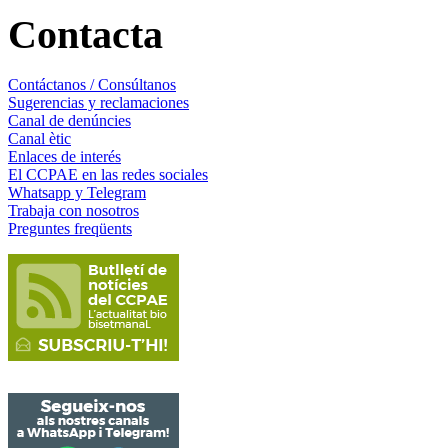
Contacta
Contáctanos / Consúltanos
Sugerencias y reclamaciones
Canal de denúncies
Canal ètic
Enlaces de interés
El CCPAE en las redes sociales
Whatsapp y Telegram
Trabaja con nosotros
Preguntes freqüents