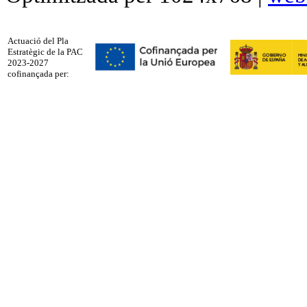
Actuació del Pla
Estratègic de la PAC
2023-2027
cofinançada per: