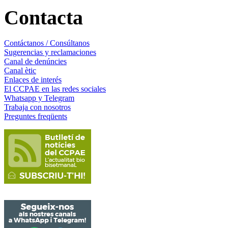
Contacta
Contáctanos / Consúltanos
Sugerencias y reclamaciones
Canal de denúncies
Canal ètic
Enlaces de interés
El CCPAE en las redes sociales
Whatsapp y Telegram
Trabaja con nosotros
Preguntes freqüents