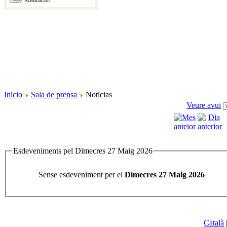
Acreditación
Inicio
Sala de prensa
Noticias
Veure avui
Esdeveniments pel Dimecres 27 Maig 2026
Sense esdeveniment per el
Dimecres 27 Maig 2026
Català