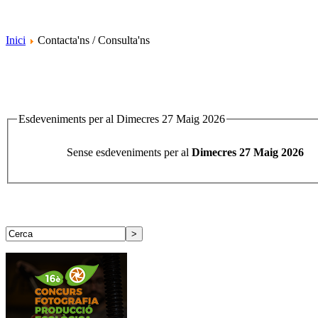
Inici
Contacta'ns / Consulta'ns
Esdeveniments per al Dimecres 27 Maig 2026
Sense esdeveniments per al
Dimecres 27 Maig 2026