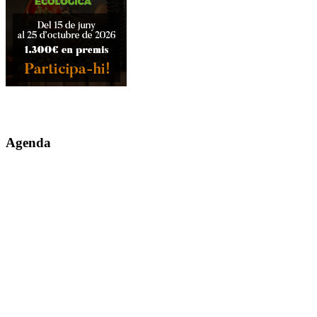
Agenda