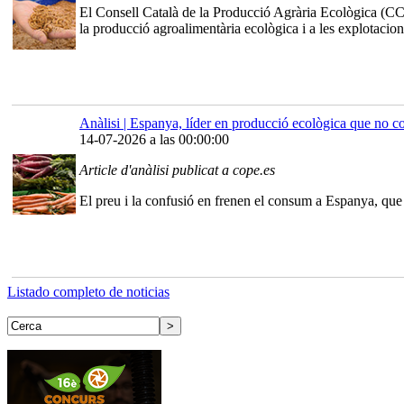
El Consell Català de la Producció Agrària Ecològica (CC
la producció agroalimentària ecològica i a les explotacion
Anàlisi | Espanya, líder en producció ecològica que no c
14-07-2026 a las 00:00:00
Article d'anàlisi publicat a cope.es
El preu i la confusió en frenen el consum a Espanya, que 
Listado completo de noticias