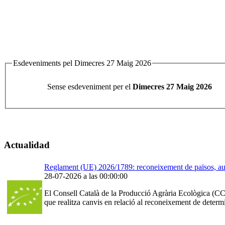
Esdeveniments pel Dimecres 27 Maig 2026
Sense esdeveniment per el
Dimecres 27 Maig 2026
Actualidad
Reglament (UE) 2026/1789: reconeixement de països, auto
28-07-2026 a las 00:00:00
El Consell Català de la Producció Agrària Ecològica (CCP
que realitza canvis en relació al reconeixement de determ