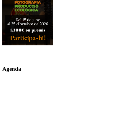
Agenda