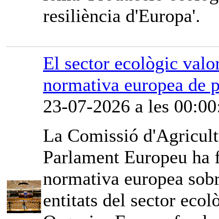
resiliència d'Europa'.
El sector ecològic valor
normativa europea de p
23-07-2026 a les 00:00
La Comissió d'Agricult
Parlament Europeu ha fe
normativa europea sobr
entitats del sector ec