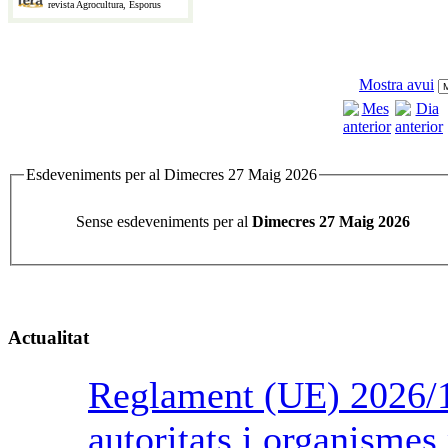
revista Agrocultura, Esporus
Mostra avui
Esdeveniments per al Dimecres 27 Maig 2026
Sense esdeveniments per al
Dimecres 27 Maig 2026
Actualitat
Reglament (UE) 2026/1
autoritats i organismes