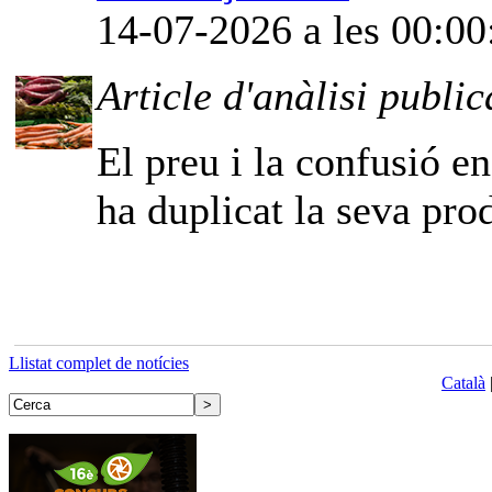
14-07-2026 a les 00:00
Article d'anàlisi public
El preu i la confusió e
ha duplicat la seva pro
Llistat complet de notícies
Català