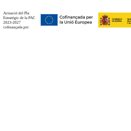
Actuació del Pla
Estratègic de la PAC
2023-2027
cofinançada per: