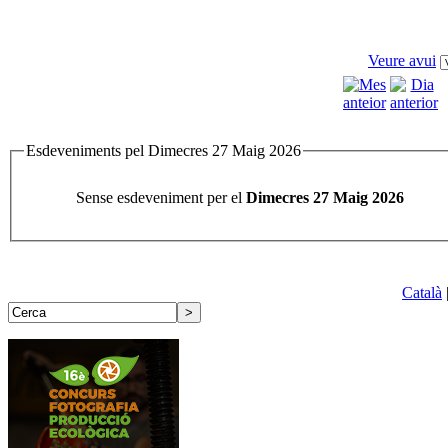
Veure avui
Esdeveniments pel Dimecres 27 Maig 2026
Sense esdeveniment per el
Dimecres 27 Maig 2026
Català