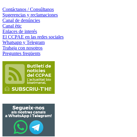
Contáctanos / Consúltanos
Sugerencias y reclamaciones
Canal de denúncies
Canal ètic
Enlaces de interés
El CCPAE en las redes sociales
Whatsapp y Telegram
Trabaja con nosotros
Preguntes freqüents