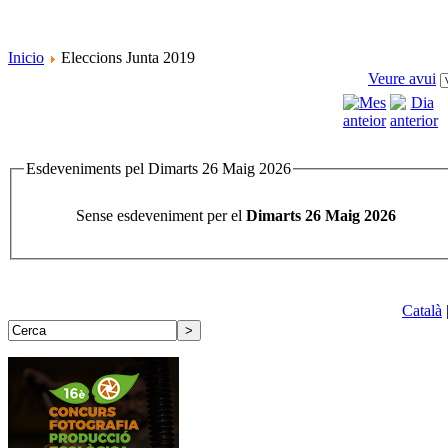
Inicio
Eleccions Junta 2019
Veure avui
Esdeveniments pel Dimarts 26 Maig 2026
Sense esdeveniment per el
Dimarts 26 Maig 2026
Català