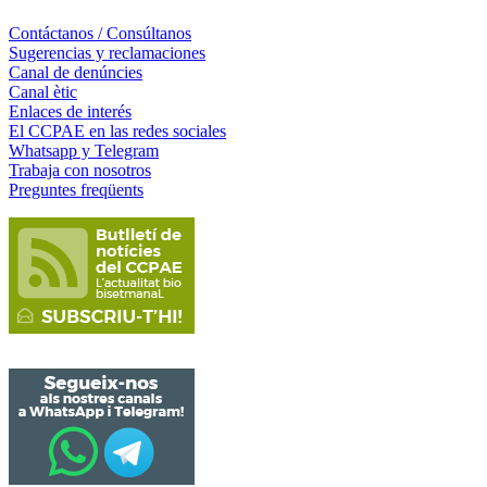
Contáctanos / Consúltanos
Sugerencias y reclamaciones
Canal de denúncies
Canal ètic
Enlaces de interés
El CCPAE en las redes sociales
Whatsapp y Telegram
Trabaja con nosotros
Preguntes freqüents