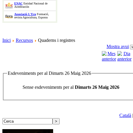
ENAC
Entidad Nacional de
Acreditación
Associació L'Era
Formació,
revista Agrocultura, Esporus
Inici
Recursos
Quaderns i registres
Mostra avui
Esdeveniments per al Dimarts 26 Maig 2026
Sense esdeveniments per al
Dimarts 26 Maig 2026
Català