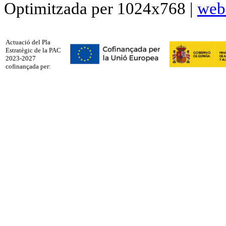
Optimitzada per 1024x768 |
web
Actuació del Pla
Estratègic de la PAC
2023-2027
cofinançada per: