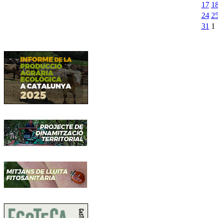
17
1
24
2
31
1