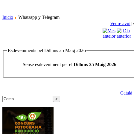
Inicio
Whatsapp y Telegram
Veure avui
Esdeveniments pel Dilluns 25 Maig 2026
Sense esdeveniment per el
Dilluns 25 Maig 2026
Català