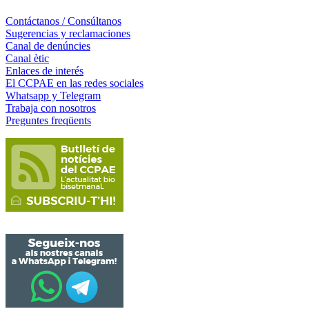
Contáctanos / Consúltanos
Sugerencias y reclamaciones
Canal de denúncies
Canal ètic
Enlaces de interés
El CCPAE en las redes sociales
Whatsapp y Telegram
Trabaja con nosotros
Preguntes freqüents