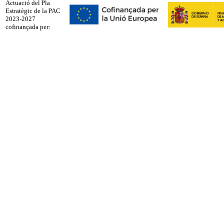
Actuació del Pla
Estratègic de la PAC
2023-2027
cofinançada per: