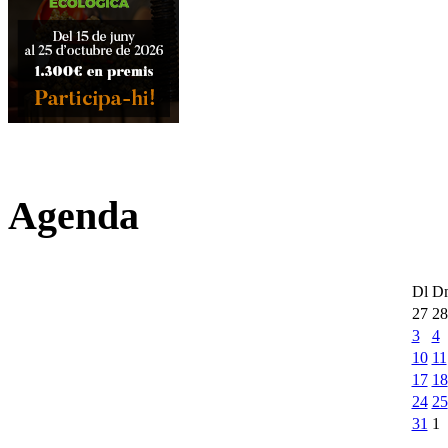
Agenda
Dl
D
27
28
3
4
10
11
17
18
24
25
31
1