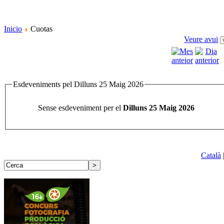
Inicio
Cuotas
Veure avui
Esdeveniments pel Dilluns 25 Maig 2026
Sense esdeveniment per el
Dilluns 25 Maig 2026
Català