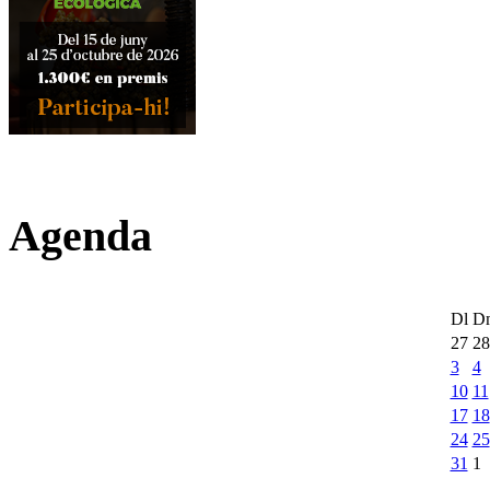
Agenda
Dl
D
27
28
3
4
10
11
17
18
24
25
31
1