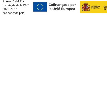
Actuació del Pla
Estratègic de la PAC
2023-2027
cofinançada per: