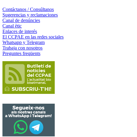
Contáctanos / Consúltanos
Sugerencias y reclamaciones
Canal de denúncies
Canal ètic
Enlaces de interés
El CCPAE en las redes sociales
Whatsapp y Telegram
Trabaja con nosotros
Preguntes freqüents