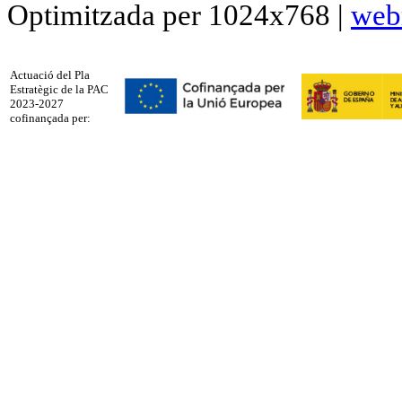
Optimitzada per 1024x768 |
web
Actuació del Pla
Estratègic de la PAC
2023-2027
cofinançada per: