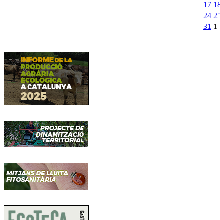
17
1
24
2
31
1