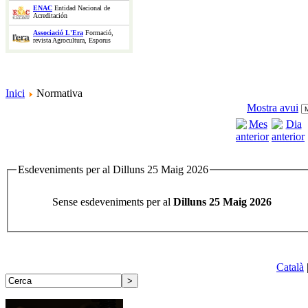
ENAC
Entidad Nacional de
Acreditación
Associació L'Era
Formació,
revista Agrocultura, Esporus
Inici
Normativa
Mostra avui
Esdeveniments per al Dilluns 25 Maig 2026
Sense esdeveniments per al
Dilluns 25 Maig 2026
Català