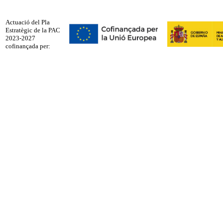
Actuació del Pla
Estratègic de la PAC
2023-2027
cofinançada per: