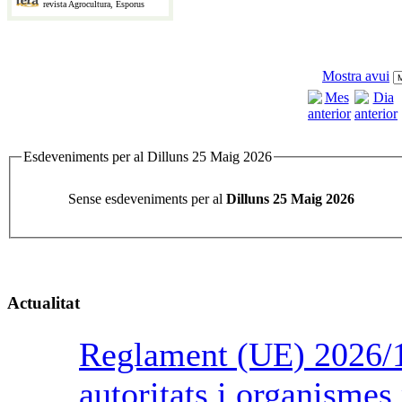
revista Agrocultura, Esporus
Mostra avui
Esdeveniments per al Dilluns 25 Maig 2026
Sense esdeveniments per al
Dilluns 25 Maig 2026
Actualitat
Reglament (UE) 2026/1
autoritats i organismes