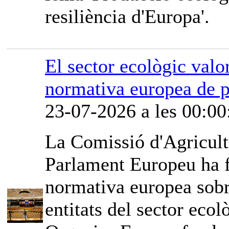
resiliència d'Europa'.
El sector ecològic valor
normativa europea de p
23-07-2026 a les 00:00
La Comissió d'Agricult
Parlament Europeu ha fe
normativa europea sobr
entitats del sector ec