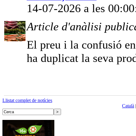
14-07-2026 a les 00:00
Article d'anàlisi public
El preu i la confusió e
ha duplicat la seva pro
Llistat complet de notícies
Català