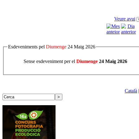
Veure avui
Esdeveniments pel
Diumenge
24 Maig 2026
Sense esdeveniment per el
Diumenge
24 Maig 2026
Català