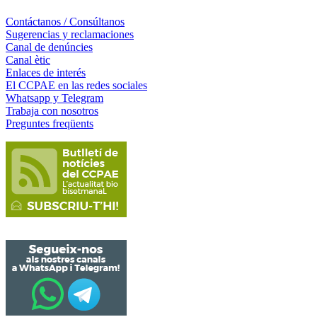
Contáctanos / Consúltanos
Sugerencias y reclamaciones
Canal de denúncies
Canal ètic
Enlaces de interés
El CCPAE en las redes sociales
Whatsapp y Telegram
Trabaja con nosotros
Preguntes freqüents