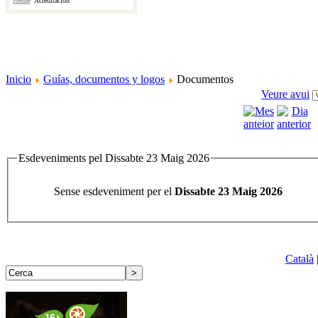
Acreditación
Inicio
Guías, documentos y logos
Documentos
Veure avui
Esdeveniments pel Dissabte 23 Maig 2026
Sense esdeveniment per el
Dissabte 23 Maig 2026
Català