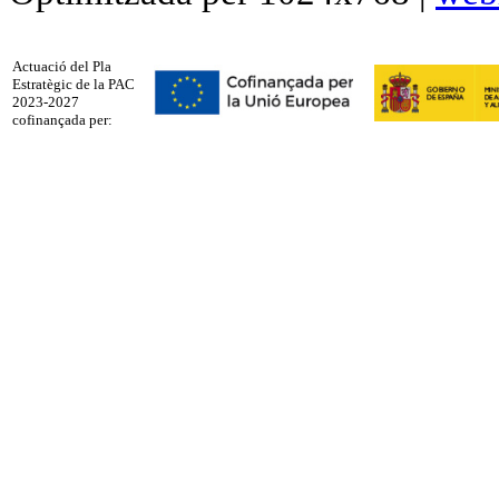
Actuació del Pla
Estratègic de la PAC
2023-2027
cofinançada per: