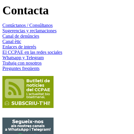
Contacta
Contáctanos / Consúltanos
Sugerencias y reclamaciones
Canal de denúncies
Canal ètic
Enlaces de interés
El CCPAE en las redes sociales
Whatsapp y Telegram
Trabaja con nosotros
Preguntes freqüents