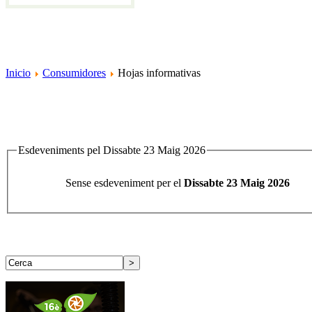
Inicio
Consumidores
Hojas informativas
Esdeveniments pel Dissabte 23 Maig 2026
Sense esdeveniment per el
Dissabte 23 Maig 2026