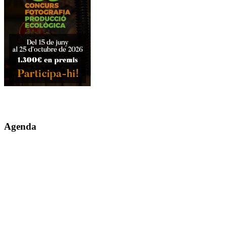
Agenda