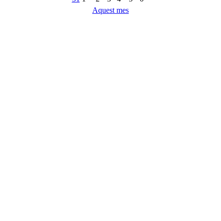
Aquest mes