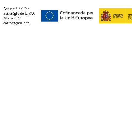
Actuació del Pla
Estratègic de la PAC
2023-2027
cofinançada per: