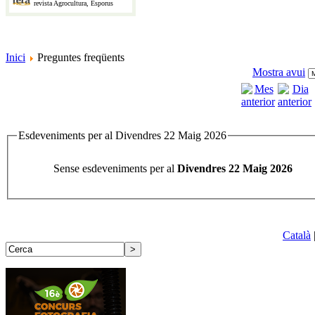
revista Agrocultura, Esporus
Inici
Preguntes freqüents
Mostra avui
Esdeveniments per al Divendres 22 Maig 2026
Sense esdeveniments per al
Divendres 22 Maig 2026
Català