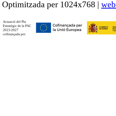
Optimitzada per 1024x768 |
web
Actuació del Pla
Estratègic de la PAC
2023-2027
cofinançada per: