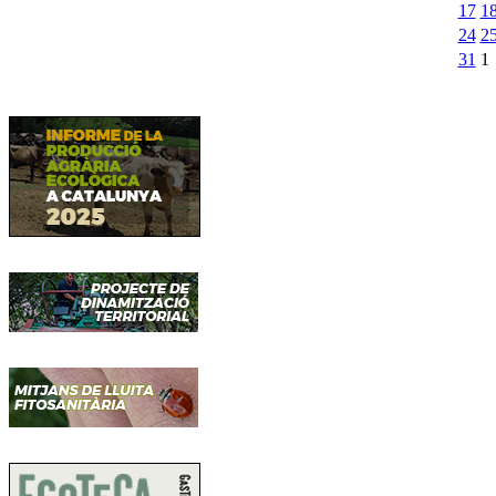
17
1
24
2
31
1