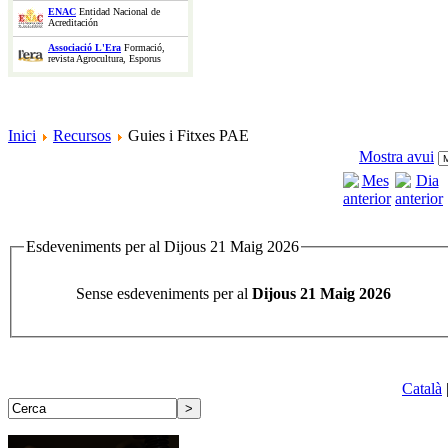
ENAC
Entidad Nacional de
Acreditación
Associació L'Era
Formació,
revista Agrocultura, Esporus
Inici
Recursos
Guies i Fitxes PAE
Mostra avui
Esdeveniments per al Dijous 21 Maig 2026
Sense esdeveniments per al
Dijous 21 Maig 2026
Català