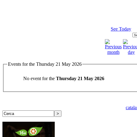
See Today
Events for the Thursday 21 May 2026
No event for the
Thursday 21 May 2026
catal