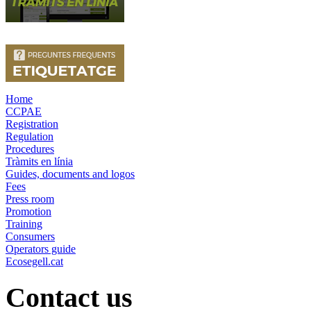
Home
CCPAE
Registration
Regulation
Procedures
Tràmits en línia
Guides, documents and logos
Fees
Press room
Promotion
Training
Consumers
Operators guide
Ecosegell.cat
Contact us