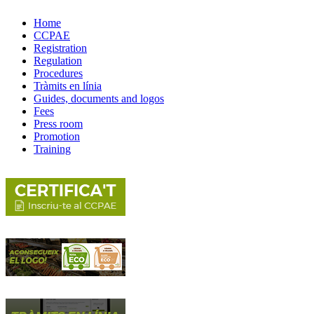
Home
CCPAE
Registration
Regulation
Procedures
Tràmits en línia
Guides, documents and logos
Fees
Press room
Promotion
Training