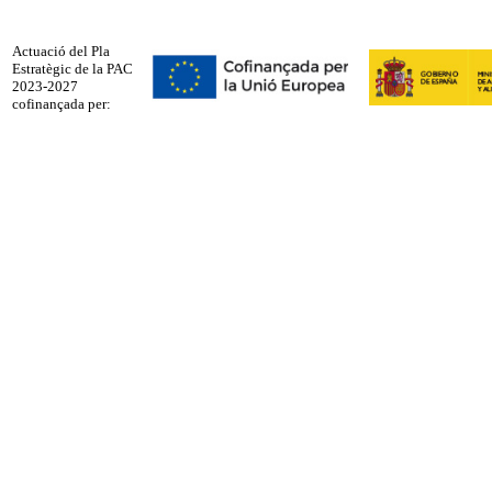
Actuació del Pla
Estratègic de la PAC
2023-2027
cofinançada per: