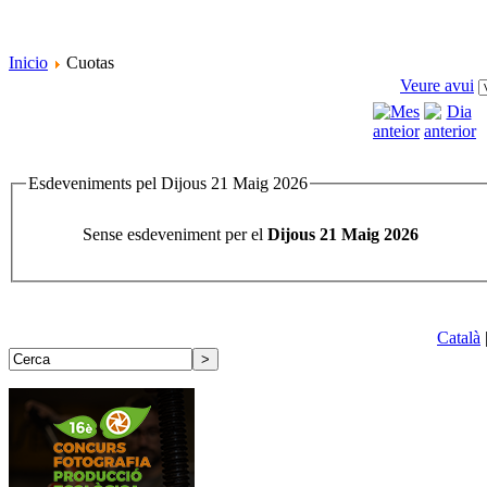
Inicio
Cuotas
Veure avui
Esdeveniments pel Dijous 21 Maig 2026
Sense esdeveniment per el
Dijous 21 Maig 2026
Català