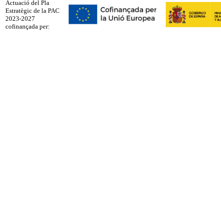
Actuació del Pla
Estratègic de la PAC
2023-2027
cofinançada per: