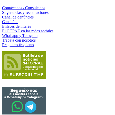
Contáctanos / Consúltanos
Sugerencias y reclamaciones
Canal de denúncies
Canal ètic
Enlaces de interés
El CCPAE en las redes sociales
Whatsapp y Telegram
Trabaja con nosotros
Preguntes freqüents