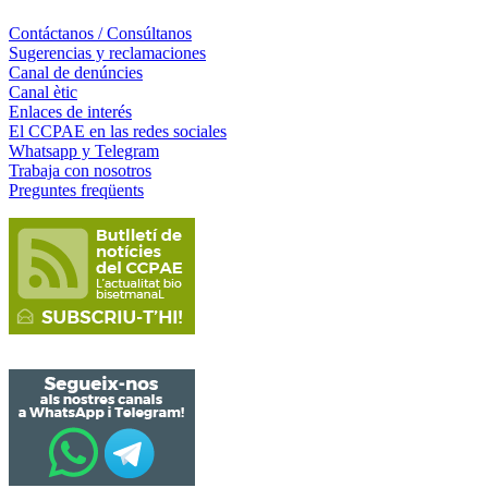
Contáctanos / Consúltanos
Sugerencias y reclamaciones
Canal de denúncies
Canal ètic
Enlaces de interés
El CCPAE en las redes sociales
Whatsapp y Telegram
Trabaja con nosotros
Preguntes freqüents