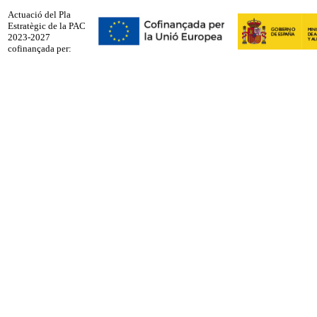
Actuació del Pla
Estratègic de la PAC
2023-2027
cofinançada per: