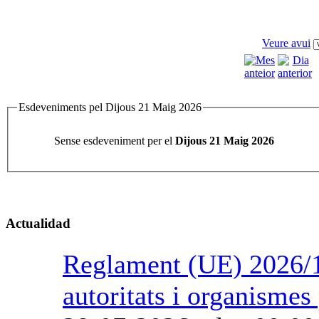
Veure avui
Esdeveniments pel Dijous 21 Maig 2026
Sense esdeveniment per el
Dijous 21 Maig 2026
Actualidad
Reglament (UE) 2026/1
autoritats i organismes