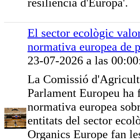
resiliència d'Europa'.
El sector ecològic valor
normativa europea de p
23-07-2026 a las 00:00
La Comissió d'Agricult
Parlament Europeu ha fe
normativa europea sobr
entitats del sector ec
Organics Europe fan les