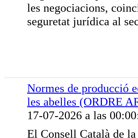
les negociacions, coinci
seguretat jurídica al sec
Normes de producció ec
les abelles (ORDRE A
17-07-2026 a las 00:00
El Consell Català de l