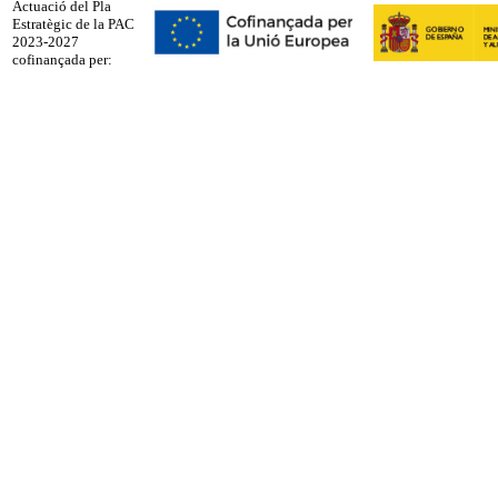
Actuació del Pla
Estratègic de la PAC
2023-2027
cofinançada per: