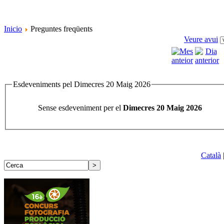
Inicio
Preguntes freqüents
Veure avui
Esdeveniments pel Dimecres 20 Maig 2026
Sense esdeveniment per el
Dimecres 20 Maig 2026
Català