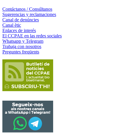
Contáctanos / Consúltanos
Sugerencias y reclamaciones
Canal de denúncies
Canal ètic
Enlaces de interés
El CCPAE en las redes sociales
Whatsapp y Telegram
Trabaja con nosotros
Preguntes freqüents