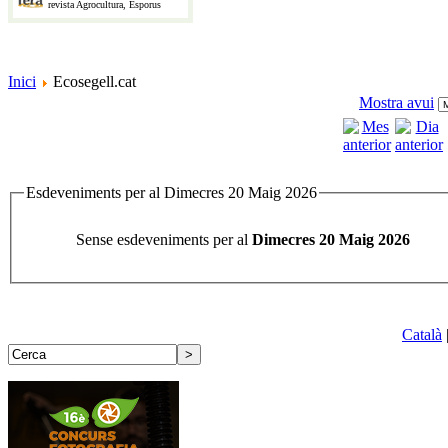
revista Agrocultura, Esporus
Inici
Ecosegell.cat
Mostra avui
Esdeveniments per al Dimecres 20 Maig 2026
Sense esdeveniments per al
Dimecres 20 Maig 2026
Català