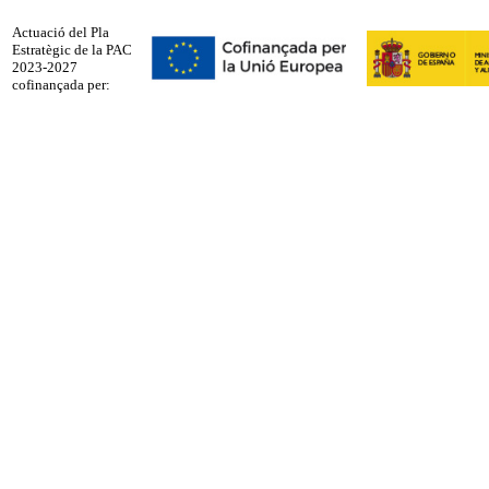
Actuació del Pla
Estratègic de la PAC
2023-2027
cofinançada per: