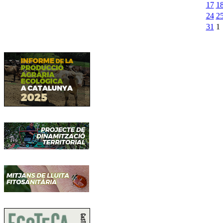
17
1
24
2
31
1