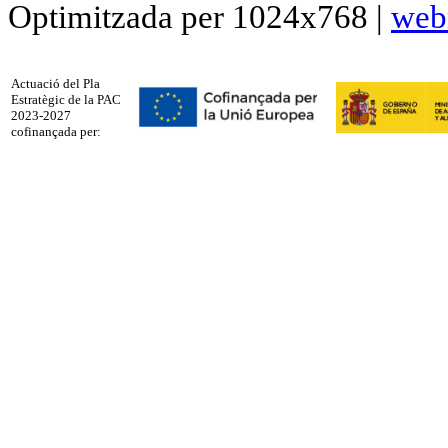
Optimitzada per 1024x768 |
web
Actuació del Pla
Estratègic de la PAC
2023-2027
cofinançada per: