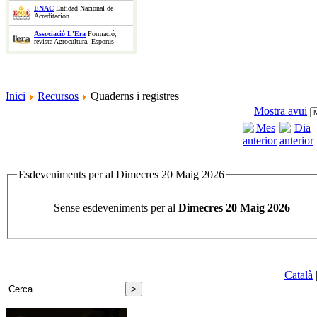
ENAC
Entidad Nacional de
Acreditación
Associació L'Era
Formació,
revista Agrocultura, Esporus
Inici
Recursos
Quaderns i registres
Mostra avui
Esdeveniments per al Dimecres 20 Maig 2026
Sense esdeveniments per al
Dimecres 20 Maig 2026
Català