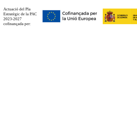
Actuació del Pla
Estratègic de la PAC
2023-2027
cofinançada per: