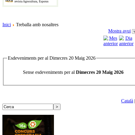
revista Agrocultura, Esporus
Inici
Treballa amb nosaltres
Mostra avui
Esdeveniments per al Dimecres 20 Maig 2026
Sense esdeveniments per al
Dimecres 20 Maig 2026
Català