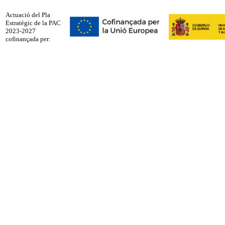
Actuació del Pla
Estratègic de la PAC
2023-2027
cofinançada per: