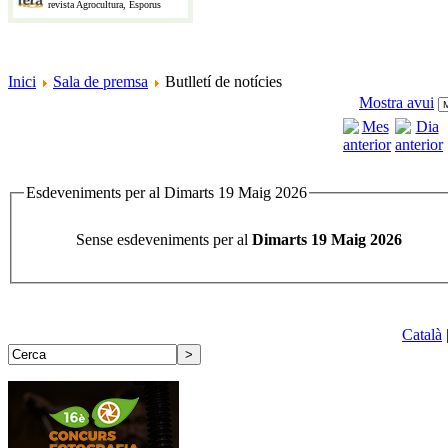
revista Agrocultura, Esporus
Inici
Sala de premsa
Butlletí de notícies
Mostra avui
Esdeveniments per al Dimarts 19 Maig 2026
Sense esdeveniments per al
Dimarts 19 Maig 2026
Català