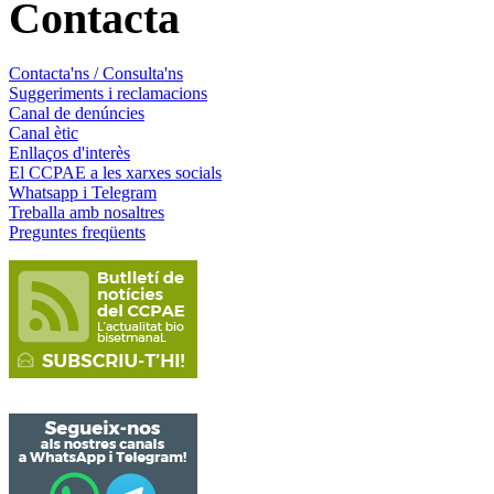
Contacta
Contacta'ns / Consulta'ns
Suggeriments i reclamacions
Canal de denúncies
Canal ètic
Enllaços d'interès
El CCPAE a les xarxes socials
Whatsapp i Telegram
Treballa amb nosaltres
Preguntes freqüents