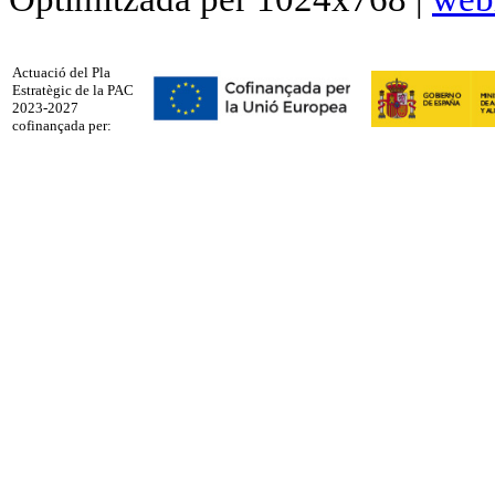
Actuació del Pla
Estratègic de la PAC
2023-2027
cofinançada per: