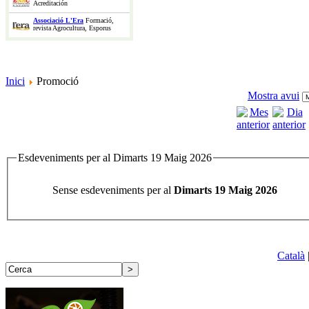
Acreditación
Associació L'Era
Formació,
revista Agrocultura, Esporus
Inici
Promoció
Mostra avui
Esdeveniments per al Dimarts 19 Maig 2026
Sense esdeveniments per al
Dimarts 19 Maig 2026
Català