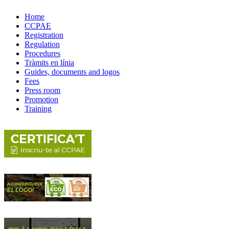
Home
CCPAE
Registration
Regulation
Procedures
Tràmits en línia
Guides, documents and logos
Fees
Press room
Promotion
Training