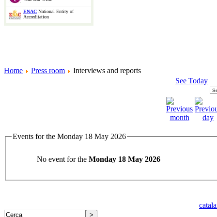
ENAC
National Entity of
Accreditation
Home
Press room
Interviews and reports
See Today
Events for the Monday 18 May 2026
No event for the
Monday 18 May 2026
catal