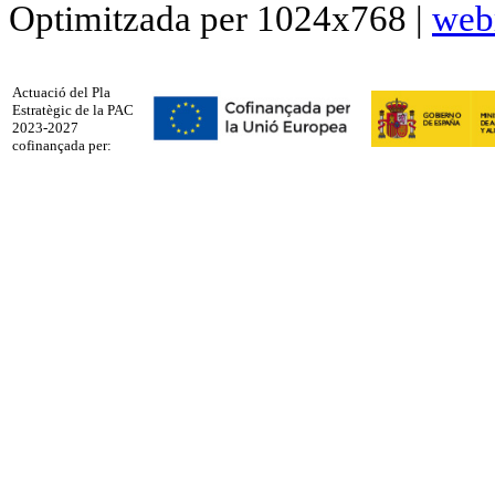
Optimitzada per 1024x768 |
web
Actuació del Pla
Estratègic de la PAC
2023-2027
cofinançada per: