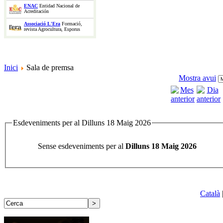
ENAC
Entidad Nacional de
Acreditación
Associació L'Era
Formació,
revista Agrocultura, Esporus
Inici
Sala de premsa
Mostra avui
Esdeveniments per al Dilluns 18 Maig 2026
Sense esdeveniments per al
Dilluns 18 Maig 2026
Català