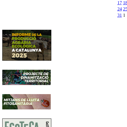
17
1
24
2
31
1