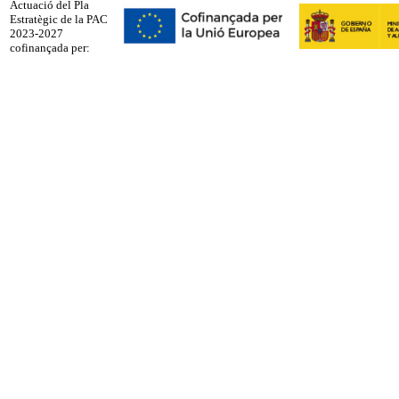
Actuació del Pla
Estratègic de la PAC
2023-2027
cofinançada per: