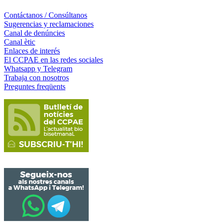
Contáctanos / Consúltanos
Sugerencias y reclamaciones
Canal de denúncies
Canal ètic
Enlaces de interés
El CCPAE en las redes sociales
Whatsapp y Telegram
Trabaja con nosotros
Preguntes freqüents