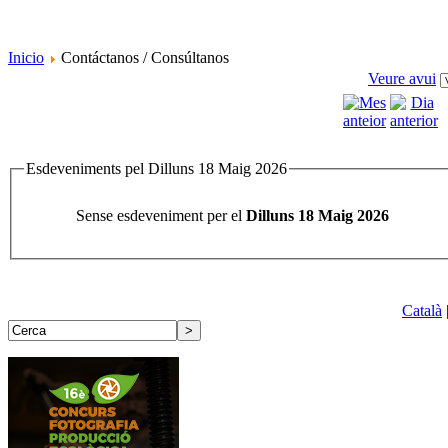
Inicio
Contáctanos / Consúltanos
Veure avui
Esdeveniments pel Dilluns 18 Maig 2026
Sense esdeveniment per el
Dilluns 18 Maig 2026
Català