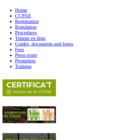
Home
CCPAE
Registration
Regulation
Procedures
Tràmits en línia
Guides, documents and logos
Fees
Press room
Promotion
Training