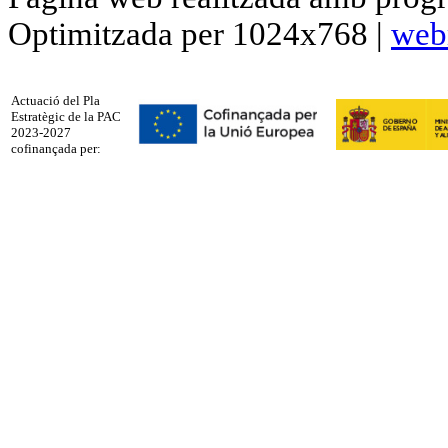
Optimitzada per 1024x768 |
web
Actuació del Pla
Estratègic de la PAC
2023-2027
cofinançada per: