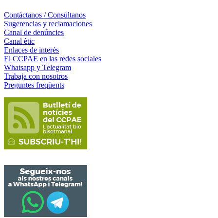
Contáctanos / Consúltanos
Sugerencias y reclamaciones
Canal de denúncies
Canal ètic
Enlaces de interés
El CCPAE en las redes sociales
Whatsapp y Telegram
Trabaja con nosotros
Preguntes freqüents