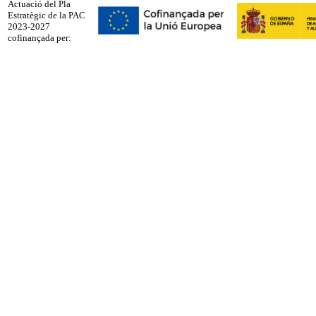
Actuació del Pla
Estratègic de la PAC
2023-2027
cofinançada per: