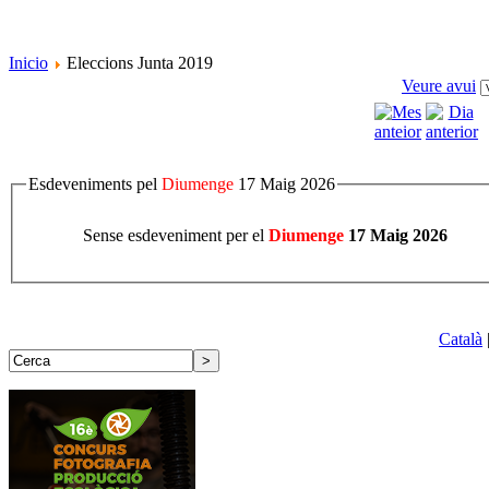
Inicio
Eleccions Junta 2019
Veure avui
Esdeveniments pel
Diumenge
17 Maig 2026
Sense esdeveniment per el
Diumenge
17 Maig 2026
Català