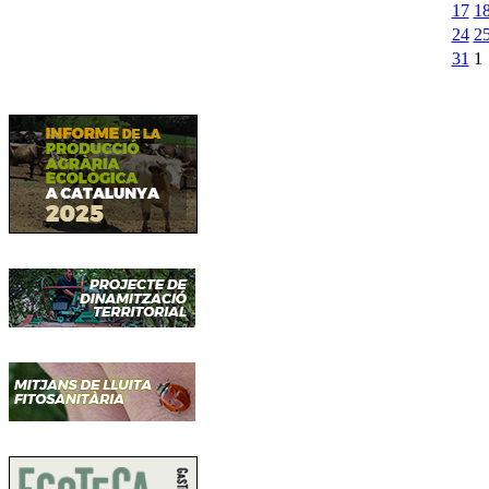
17
1
24
2
31
1