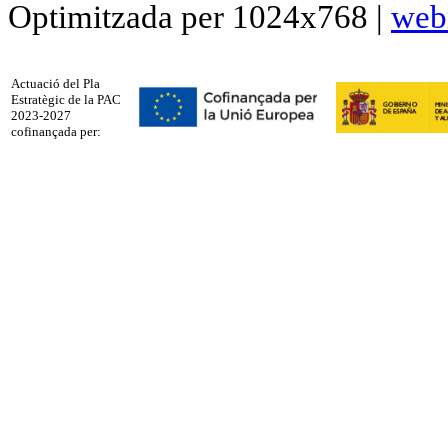
Optimitzada per 1024x768 |
web
Actuació del Pla
Estratègic de la PAC
2023-2027
cofinançada per: