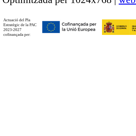
Actuació del Pla
Estratègic de la PAC
2023-2027
cofinançada per: