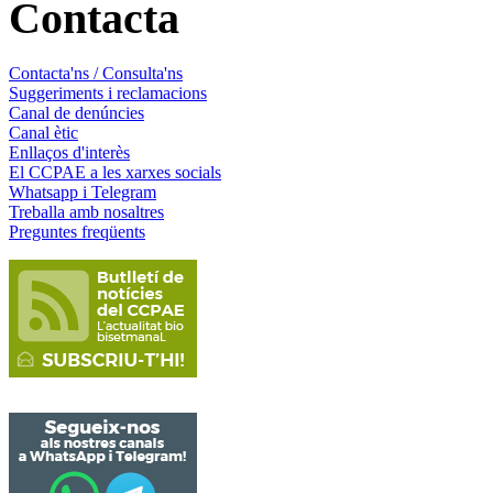
Contacta
Contacta'ns / Consulta'ns
Suggeriments i reclamacions
Canal de denúncies
Canal ètic
Enllaços d'interès
El CCPAE a les xarxes socials
Whatsapp i Telegram
Treballa amb nosaltres
Preguntes freqüents