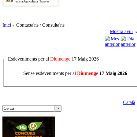
revista Agrocultura, Esporus
Inici
Contacta'ns / Consulta'ns
Mostra avui
Esdeveniments per al
Diumenge
17 Maig 2026
Sense esdeveniments per al
Diumenge
17 Maig 2026
Català