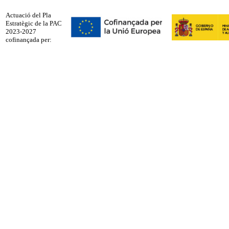
Actuació del Pla
Estratègic de la PAC
2023-2027
cofinançada per: