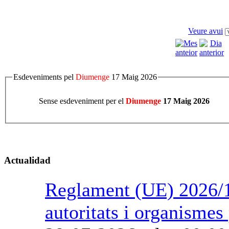
Veure avui
Esdeveniments pel
Diumenge
17 Maig 2026
Sense esdeveniment per el
Diumenge
17 Maig 2026
Actualidad
Reglament (UE) 2026/1
autoritats i organismes