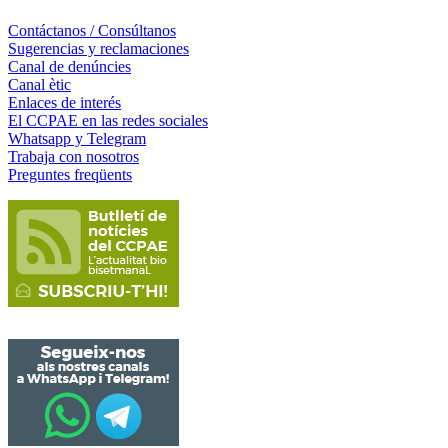
Contáctanos / Consúltanos
Sugerencias y reclamaciones
Canal de denúncies
Canal ètic
Enlaces de interés
El CCPAE en las redes sociales
Whatsapp y Telegram
Trabaja con nosotros
Preguntes freqüents