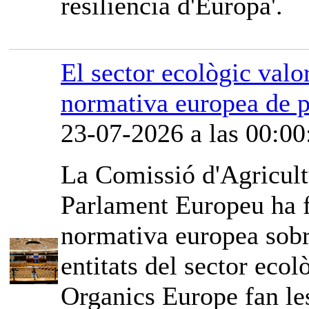
resiliència d'Europa'.
El sector ecològic valor
normativa europea de p
23-07-2026 a las 00:00
La Comissió d'Agricult
Parlament Europeu ha fe
normativa europea sobr
entitats del sector ec
Organics Europe fan les