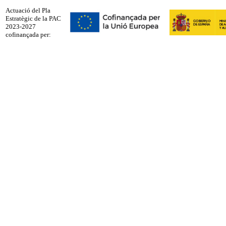
Actuació del Pla
Estratègic de la PAC
2023-2027
cofinançada per: