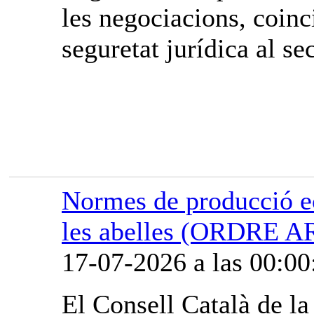
les negociacions, coinci
seguretat jurídica al sec
Normes de producció ec
les abelles (ORDRE A
17-07-2026 a las 00:00
El Consell Català de l