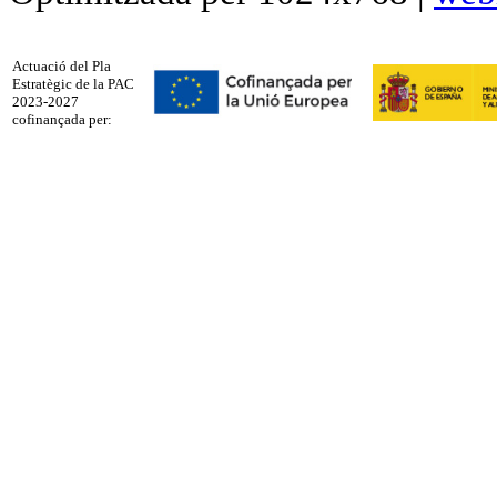
Actuació del Pla
Estratègic de la PAC
2023-2027
cofinançada per: