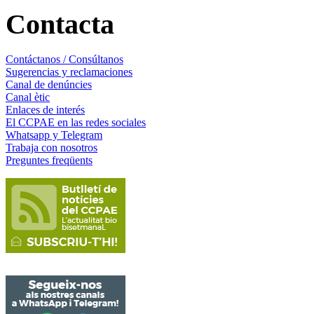
Contacta
Contáctanos / Consúltanos
Sugerencias y reclamaciones
Canal de denúncies
Canal ètic
Enlaces de interés
El CCPAE en las redes sociales
Whatsapp y Telegram
Trabaja con nosotros
Preguntes freqüents