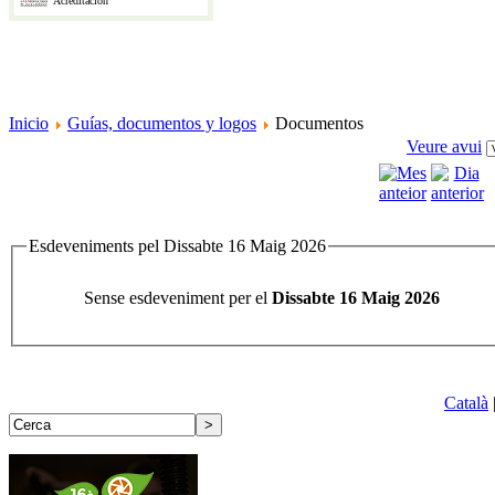
Acreditación
Inicio
Guías, documentos y logos
Documentos
Veure avui
Esdeveniments pel Dissabte 16 Maig 2026
Sense esdeveniment per el
Dissabte 16 Maig 2026
Català