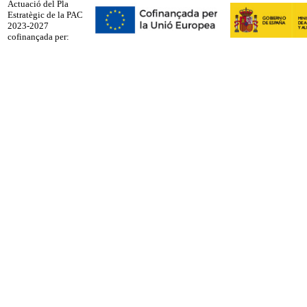
Actuació del Pla
Estratègic de la PAC
2023-2027
cofinançada per: