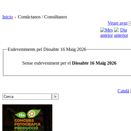
Inicio
Contáctanos / Consúltanos
Veure avui
Esdeveniments pel Dissabte 16 Maig 2026
Sense esdeveniment per el
Dissabte 16 Maig 2026
Català