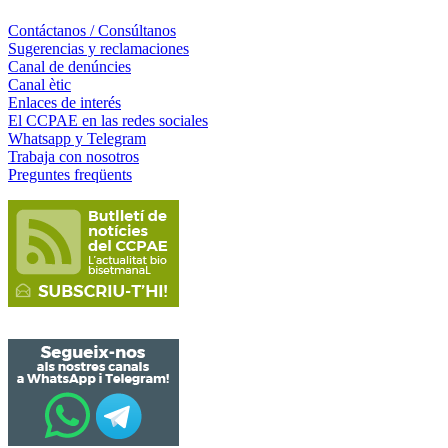
Contáctanos / Consúltanos
Sugerencias y reclamaciones
Canal de denúncies
Canal ètic
Enlaces de interés
El CCPAE en las redes sociales
Whatsapp y Telegram
Trabaja con nosotros
Preguntes freqüents