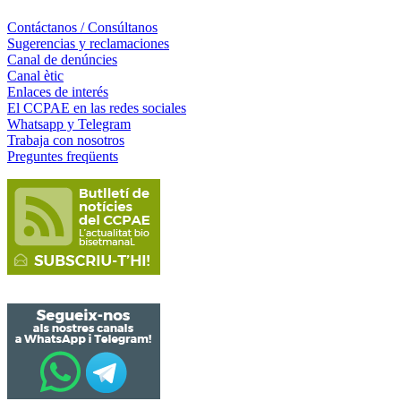
Contáctanos / Consúltanos
Sugerencias y reclamaciones
Canal de denúncies
Canal ètic
Enlaces de interés
El CCPAE en las redes sociales
Whatsapp y Telegram
Trabaja con nosotros
Preguntes freqüents