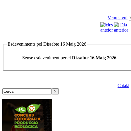
Veure avui
Esdeveniments pel Dissabte 16 Maig 2026
Sense esdeveniment per el
Dissabte 16 Maig 2026
Català