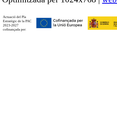
Actuació del Pla
Estratègic de la PAC
2023-2027
cofinançada per: