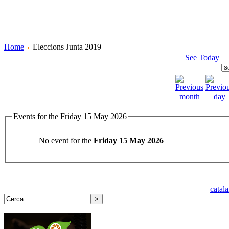
Home
Eleccions Junta 2019
See Today
Events for the Friday 15 May 2026
No event for the
Friday 15 May 2026
catal