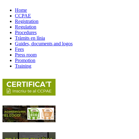
Home
CCPAE
Registration
Regulation
Procedures
Tràmits en línia
Guides, documents and logos
Fees
Press room
Promotion
Training