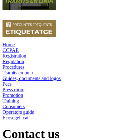
Home
CCPAE
Registration
Regulation
Procedures
Tràmits en línia
Guides, documents and logos
Fees
Press room
Promotion
Training
Consumers
Operators guide
Ecosegell.cat
Contact us