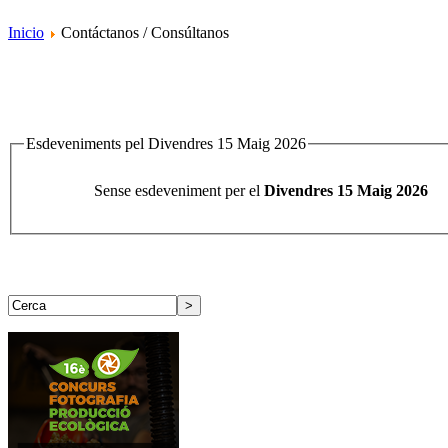
Inicio
Contáctanos / Consúltanos
Esdeveniments pel Divendres 15 Maig 2026
Sense esdeveniment per el
Divendres 15 Maig 2026