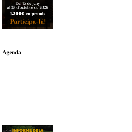
Agenda