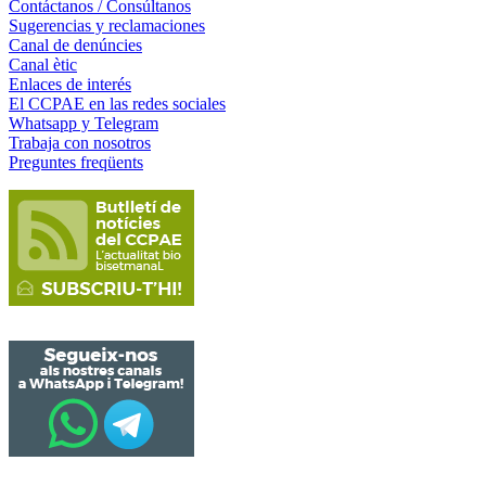
Contáctanos / Consúltanos
Sugerencias y reclamaciones
Canal de denúncies
Canal ètic
Enlaces de interés
El CCPAE en las redes sociales
Whatsapp y Telegram
Trabaja con nosotros
Preguntes freqüents