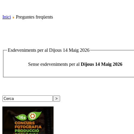
Inici
Preguntes freqüents
Esdeveniments per al Dijous 14 Maig 2026
Sense esdeveniments per al
Dijous 14 Maig 2026