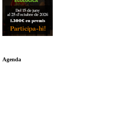
Agenda