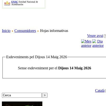
ENAC
Entidad Nacional de
Acreditación
Inicio
Consumidores
Hojas informativas
Veure avui
Esdeveniments pel Dijous 14 Maig 2026
Sense esdeveniment per el
Dijous 14 Maig 2026
Català