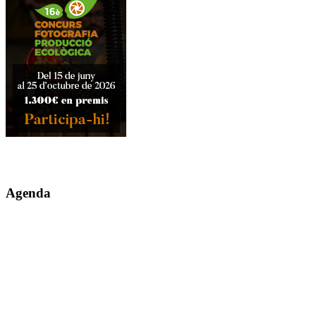
Agenda