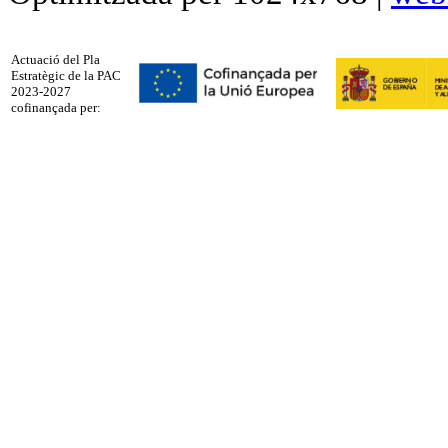
Actuació del Pla
Estratègic de la PAC
2023-2027
cofinançada per: