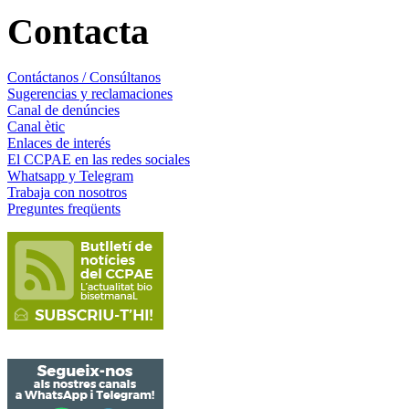
Contacta
Contáctanos / Consúltanos
Sugerencias y reclamaciones
Canal de denúncies
Canal ètic
Enlaces de interés
El CCPAE en las redes sociales
Whatsapp y Telegram
Trabaja con nosotros
Preguntes freqüents