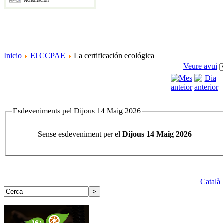
Acreditación
Inicio
El CCPAE
La certificación ecológica
Veure avui
Esdeveniments pel Dijous 14 Maig 2026
Sense esdeveniment per el
Dijous 14 Maig 2026
Català