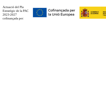
Actuació del Pla
Estratègic de la PAC
2023-2027
cofinançada per: