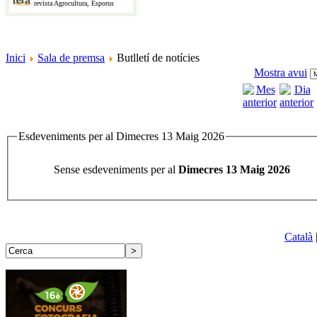
revista Agrocultura, Esporus
Inici
Sala de premsa
Butlletí de notícies
Mostra avui
Esdeveniments per al Dimecres 13 Maig 2026
Sense esdeveniments per al
Dimecres 13 Maig 2026
Català