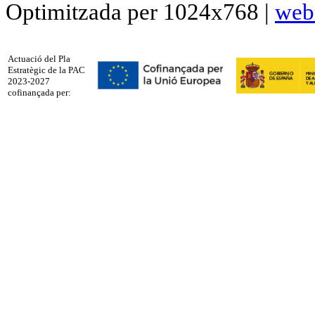
Optimitzada per 1024x768 |
web
Actuació del Pla
Estratègic de la PAC
2023-2027
cofinançada per: