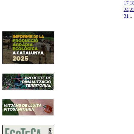
17
1
24
2
31
1