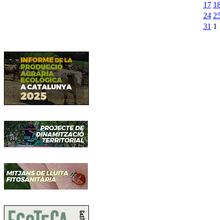
17
1
24
2
31
1