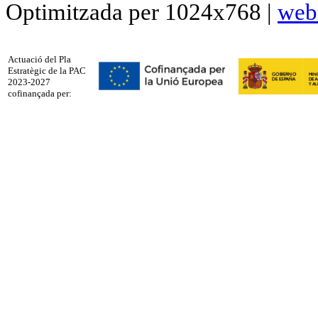
Optimitzada per 1024x768 |
web
Actuació del Pla
Estratègic de la PAC
2023-2027
cofinançada per: