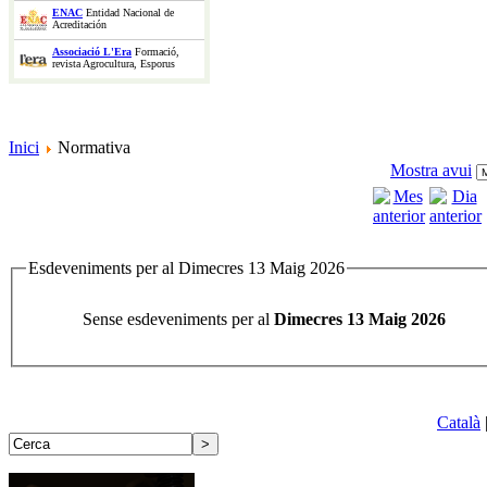
ENAC
Entidad Nacional de
Acreditación
Associació L'Era
Formació,
revista Agrocultura, Esporus
Inici
Normativa
Mostra avui
Esdeveniments per al Dimecres 13 Maig 2026
Sense esdeveniments per al
Dimecres 13 Maig 2026
Català