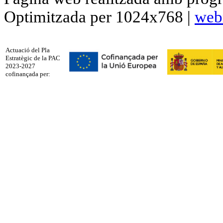
Optimitzada per 1024x768 |
web
Actuació del Pla
Estratègic de la PAC
2023-2027
cofinançada per: