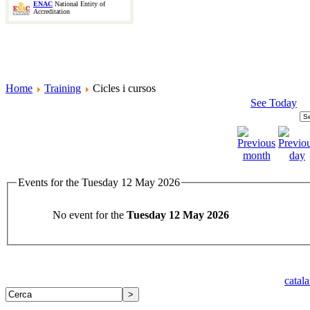
ENAC
National Entity of
Accreditation
Home
Training
Cicles i cursos
See Today
Events for the Tuesday 12 May 2026
No event for the
Tuesday 12 May 2026
catal