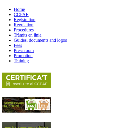
Home
CCPAE
Registration
Regulation
Procedures
Tràmits en línia
Guides, documents and logos
Fees
Press room
Promotion
Training