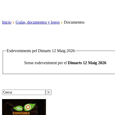
Inicio
Guías, documentos y logos
Documentos
Esdeveniments pel Dimarts 12 Maig 2026
Sense esdeveniment per el
Dimarts 12 Maig 2026