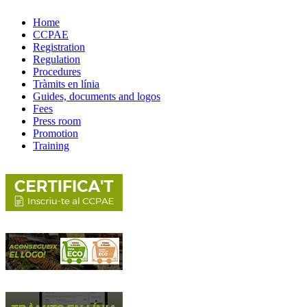
Home
CCPAE
Registration
Regulation
Procedures
Tràmits en línia
Guides, documents and logos
Fees
Press room
Promotion
Training