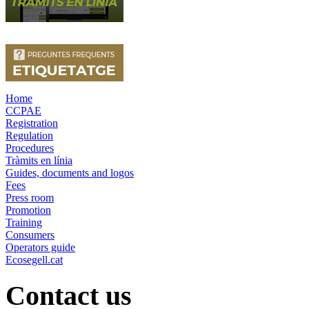
Home
CCPAE
Registration
Regulation
Procedures
Tràmits en línia
Guides, documents and logos
Fees
Press room
Promotion
Training
Consumers
Operators guide
Ecosegell.cat
Contact us