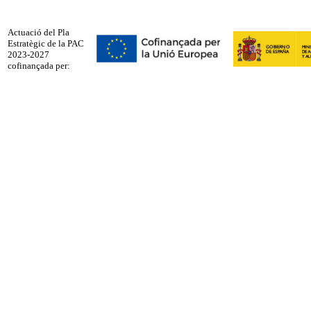
Actuació del Pla
Estratègic de la PAC
2023-2027
cofinançada per: