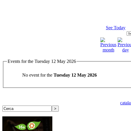
See Today
Events for the Tuesday 12 May 2026
No event for the
Tuesday 12 May 2026
catal